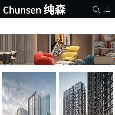
草莓视频污污污,草莓视频污污污污,草莓视
频苹果下载,草莓视频APP下载在线观看